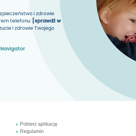
zpieczeństwo i zdrowie
rem telefonu:
[sprawdź w
ucie i zdrowie Twojego
 Navigator
Pobierz aplikację
Regulamin