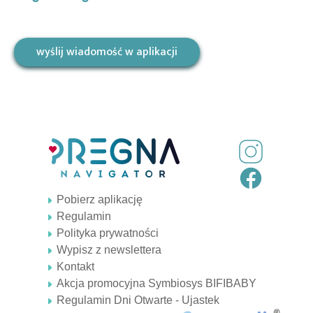
wyślij wiadomość w aplikacji
Pobierz aplikację
Regulamin
Polityka prywatności
Wypisz z newslettera
Kontakt
Akcja promocyjna Symbiosys BIFIBABY
Regulamin Dni Otwarte - Ujastek