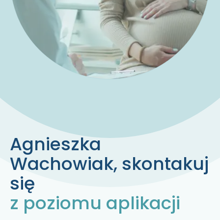
Agnieszka
Wachowiak
, skontakuj
się
z poziomu aplikacji